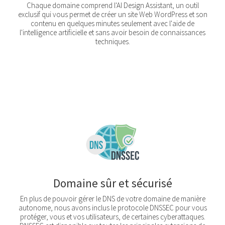
Chaque domaine comprend l'AI Design Assistant, un outil
exclusif qui vous permet de créer un site Web WordPress et son
contenu en quelques minutes seulement avec l'aide de
l'intelligence artificielle et sans avoir besoin de connaissances
techniques.
Domaine sûr et sécurisé
En plus de pouvoir gérer le DNS de votre domaine de manière
autonome, nous avons inclus le protocole DNSSEC pour vous
protéger, vous et vos utilisateurs, de certaines cyberattaques.