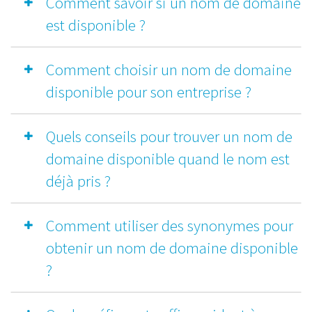
Comment savoir si un nom de domaine
est disponible ?
Comment choisir un nom de domaine
disponible pour son entreprise ?
Quels conseils pour trouver un nom de
domaine disponible quand le nom est
déjà pris ?
Comment utiliser des synonymes pour
obtenir un nom de domaine disponible
?