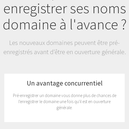
enregistrer ses noms
domaine à l'avance ?
Les nouveaux domaines peuvent être pré-
enregistrés avant d'être en ouverture générale.
Un avantage concurrentiel
Pré-enregistrer un domaine vous donne plus de chances de
l'enregistrer le domaine une fois qu'il est en ouverture
générale.