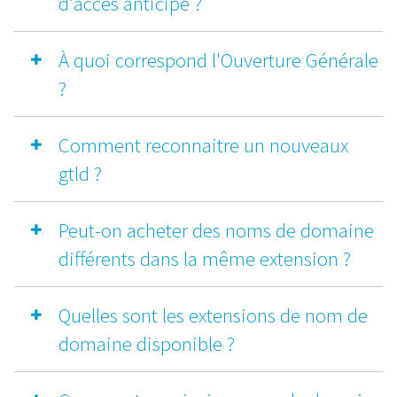
d'accès anticipé ?
À quoi correspond l'Ouverture Générale
?
Comment reconnaitre un nouveaux
gtld ?
Peut-on acheter des noms de domaine
différents dans la même extension ?
Quelles sont les extensions de nom de
domaine disponible ?