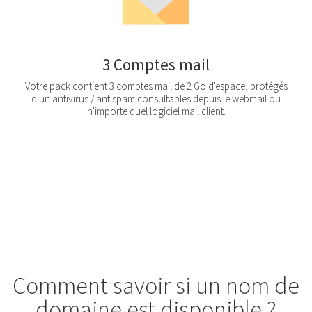
3 Comptes mail
Votre pack contient 3 comptes mail de 2 Go d'espace, protégés
d'un antivirus / antispam consultables depuis le webmail ou
n'importe quel logiciel mail client.
Comment savoir si un nom de
domaine est disponible ?