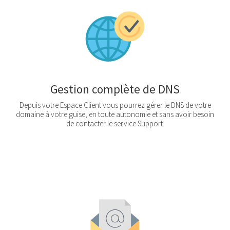
Gestion complète de DNS
Depuis votre Espace Client vous pourrez gérer le DNS de votre
domaine à votre guise, en toute autonomie et sans avoir besoin
de contacter le service Support.