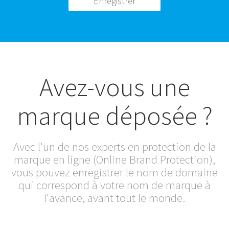
Enregistrer
Avez-vous une
marque déposée ?
Avec l'un de nos experts en protection de la
marque en ligne (Online Brand Protection),
vous pouvez enregistrer le nom de domaine
qui correspond à votre nom de marque à
l'avance, avant tout le monde.