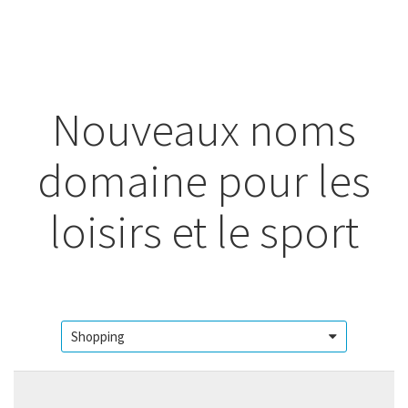
Nouveaux noms
domaine pour les
loisirs et le sport