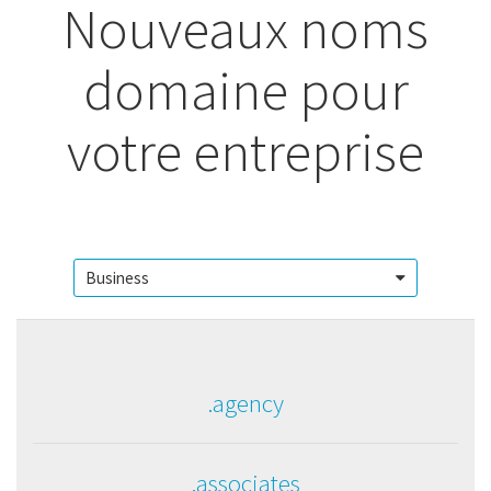
Nouveaux noms
domaine pour
votre entreprise
.agency
.associates