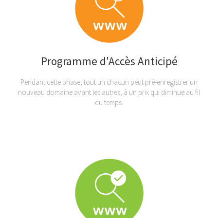
Programme d'Accès Anticipé
Pendant cette phase, tout un chacun peut pré-enregistrer un
nouveau domaine avant les autres, à un prix qui diminue au fil
du temps.