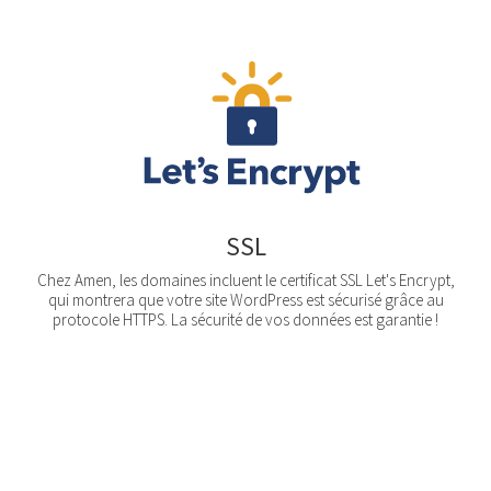
SSL
Chez Amen, les domaines incluent le certificat SSL Let's Encrypt,
qui montrera que votre site WordPress est sécurisé grâce au
protocole HTTPS. La sécurité de vos données est garantie !