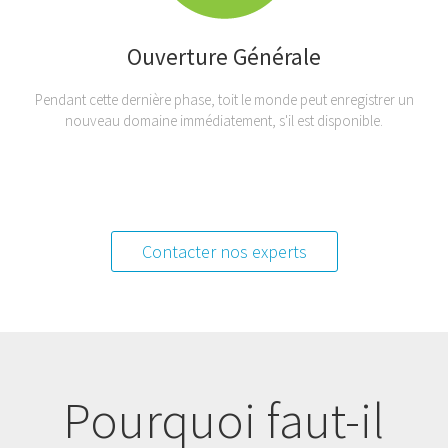
Ouverture Générale
Pendant cette dernière phase, toit le monde peut enregistrer un
nouveau domaine immédiatement, s'il est disponible.
Contacter nos experts
Pourquoi faut-il