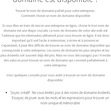
Trouver le nom de domaine parfait pour votre entreprise :
Comment choisir un nom de domaine disponible
Si vous êtes en train de lancer une entreprise en ligne, choisir le bon nom de
domaine est une étape cruciale. Le nom de domaine de votre site web est
l'adresse que les internautes utiliseront pour vous trouver en ligne. Il est donc
important qu'il soit facile à mémoriser, à écrire et à prononcer.
Cependant, il peut être difficile de trouver un nom de domaine disponible qui
corresponde à votre entreprise. Les noms de domaine les plus simples et les
plus évidents ont souvent déjà été pris. Mais ne vous découragez pas ! Il existe
des astuces pour trouver un nom de domaine qui convient parfaitement à
votre entreprise.
Voici quelques conseils pour vous aider à trouver un nom de domaine
disponible :
Soyez créatif : Ne vous limitez pas à des noms de domaine évidents.
Essayez de jouer avec les mots et les expressions pour trouver un
nom unique et mémorable.