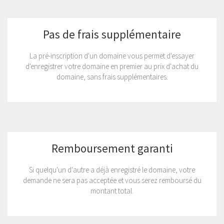
Pas de frais supplémentaire
La pré-inscription d'un domaine vous permet d'essayer
d'enregistrer votre domaine en premier au prix d'achat du
domaine, sans frais supplémentaires.
Remboursement garanti
Si quelqu'un d'autre a déjà enregistré le domaine, votre
demande ne sera pas acceptée et vous serez remboursé du
montant total.