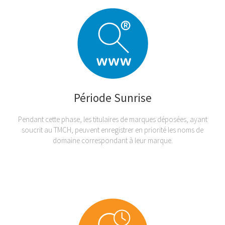
Période Sunrise
Pendant cette phase, les titulaires de marques déposées, ayant
soucrit au TMCH, peuvent enregistrer en priorité les noms de
domaine correspondant à leur marque.