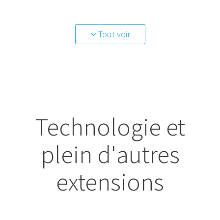
Tout voir
Technologie et
plein d'autres
extensions