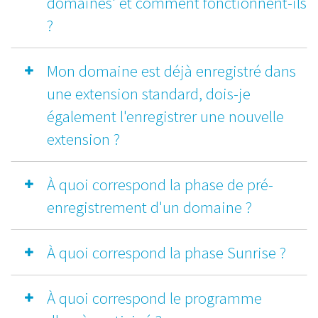
domaines' et comment fonctionnent-ils
?
Mon domaine est déjà enregistré dans
une extension standard, dois-je
également l'enregistrer une nouvelle
extension ?
À quoi correspond la phase de pré-
enregistrement d'un domaine ?
À quoi correspond la phase Sunrise ?
À quoi correspond le programme