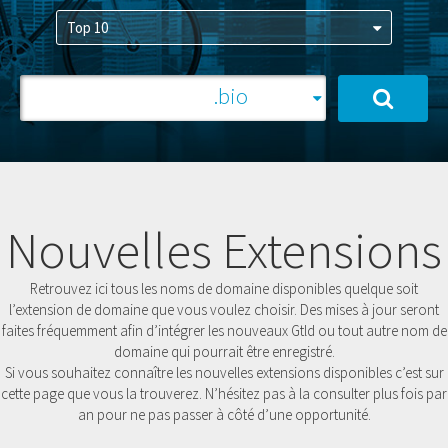
Nouvelles Extensions
Retrouvez ici tous les noms de domaine disponibles quelque soit
l’extension de domaine que vous voulez choisir. Des mises à jour seront
faites fréquemment afin d’intégrer les nouveaux Gtld ou tout autre nom de
domaine qui pourrait être enregistré.
Si vous souhaitez connaître les nouvelles extensions disponibles c’est sur
cette page que vous la trouverez. N’hésitez pas à la consulter plus fois par
an pour ne pas passer à côté d’une opportunité.