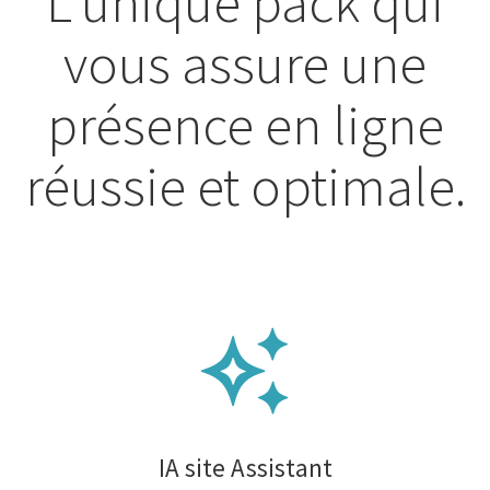
L’unique pack qui
vous assure une
présence en ligne
réussie et optimale.
IA site Assistant