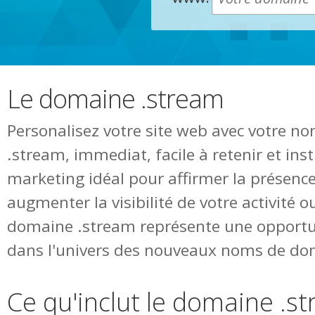
Le domaine .stream
Personalisez votre site web avec votre 
.stream, immediat, facile à retenir et in
marketing idéal pour affirmer la présence
augmenter la visibilité de votre activité o
domaine .stream représente une opportu
dans l'univers des nouveaux noms de do
Ce qu'inclut le domaine .s