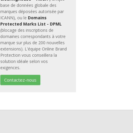
base de données globale des
marques déposées autorisée par
ICANN), ou le
Domains
Protected Marks List - DPML
(blocage des inscriptions de
domaines correspondants à votre
marque sur plus de 200 nouvelles
extensions). L'équipe Online Brand
Protection vous conseillera la
solution idéale selon vos
exigences.
Contactez-nous