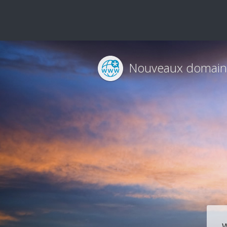
Nouveaux domain