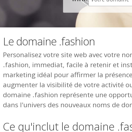
Le domaine .fashion
Personalisez votre site web avec votre 
.fashion, immediat, facile à retenir et in
marketing idéal pour affirmer la présence
augmenter la visibilité de votre activité o
domaine .fashion représente une opportu
dans l'univers des nouveaux noms de do
Ce qu'inclut le domaine .fa