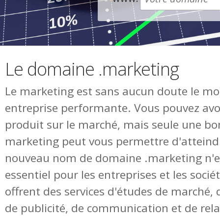
Le domaine .marketing
Le marketing est sans aucun doute le mo
entreprise performante. Vous pouvez avoi
produit sur le marché, mais seule une bo
marketing peut vous permettre d'atteindre
nouveau nom de domaine .marketing n'e
essentiel pour les entreprises et les socié
offrent des services d'études de marché, 
de publicité, de communication et de rela