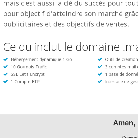
mais c'est aussi la clé du succès pour tou
pour objectif d'atteindre son marché grâc
publicitaires et des objectifs de ventes.
Ce qu'inclut le domaine .m
Hébergement dynamique 1 Go
Outil de créatio
10 Go/mois Trafic
3 comptes mail
SSL Let’s Encrypt
1 base de donné
1 Compte FTP
Interface de ges
Amen, 
Copyrig