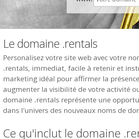
Le domaine .rentals
Personalisez votre site web avec votre 
.rentals, immediat, facile à retenir et in
marketing idéal pour affirmer la présence
augmenter la visibilité de votre activité o
domaine .rentals représente une opportu
dans l'univers des nouveaux noms de do
Ce qu'inclut le domaine .re