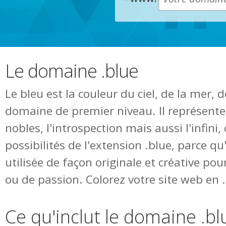
Le domaine .blue
Le bleu est la couleur du ciel, de la mer,
domaine de premier niveau. Il représente
nobles, l'introspection mais aussi l'infini
possibilités de l'extension .blue, parce qu
utilisée de façon originale et créative pour
ou de passion. Colorez votre site web en .
Ce qu'inclut le domaine .bl