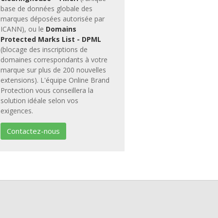
base de données globale des
marques déposées autorisée par
ICANN), ou le
Domains
Protected Marks List - DPML
(blocage des inscriptions de
domaines correspondants à votre
marque sur plus de 200 nouvelles
extensions). L'équipe Online Brand
Protection vous conseillera la
solution idéale selon vos
exigences.
Contactez-nous