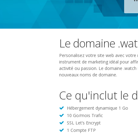
Le domaine .wat
Personalisez votre site web avec votre 
instrument de marketing idéal pour affir
activité ou passion. Le domaine .watch 
nouveaux noms de domaine.
Ce qu'inclut le
Hébergement dynamique 1 Go
10 Go/mois Trafic
SSL Let’s Encrypt
1 Compte FTP