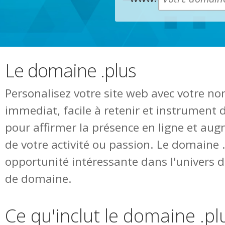
Le domaine .plus
Personalisez votre site web avec votre n
immediat, facile à retenir et instrument 
pour affirmer la présence en ligne et augm
de votre activité ou passion. Le domaine 
opportunité intéressante dans l'univers
de domaine.
Ce qu'inclut le domaine .pl