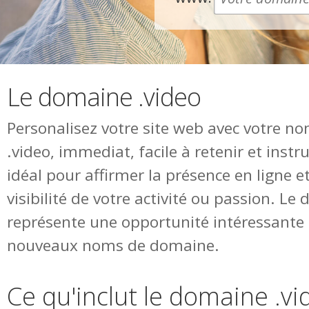
Le domaine .video
Personalisez votre site web avec votre 
.video, immediat, facile à retenir et ins
idéal pour affirmer la présence en ligne 
visibilité de votre activité ou passion. Le
représente une opportunité intéressante 
nouveaux noms de domaine.
Ce qu'inclut le domaine .vi