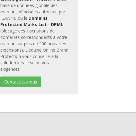
base de données globale des
marques déposées autorisée par
ICANN), ou le
Domains
Protected Marks List - DPML
(blocage des inscriptions de
domaines correspondants à votre
marque sur plus de 200 nouvelles
extensions). L'équipe Online Brand
Protection vous conseillera la
solution idéale selon vos
exigences.
Contactez-nous