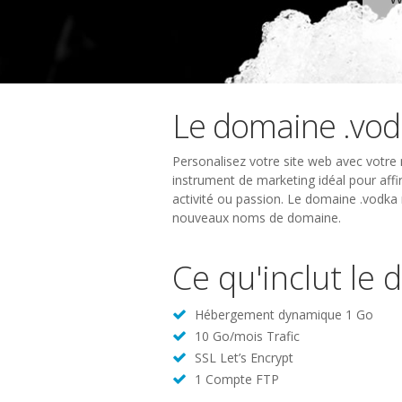
Le domaine .vod
Personalisez votre site web avec votre 
instrument de marketing idéal pour affir
activité ou passion. Le domaine .vodka 
nouveaux noms de domaine.
Ce qu'inclut le
Hébergement dynamique 1 Go
10 Go/mois Trafic
SSL Let’s Encrypt
1 Compte FTP