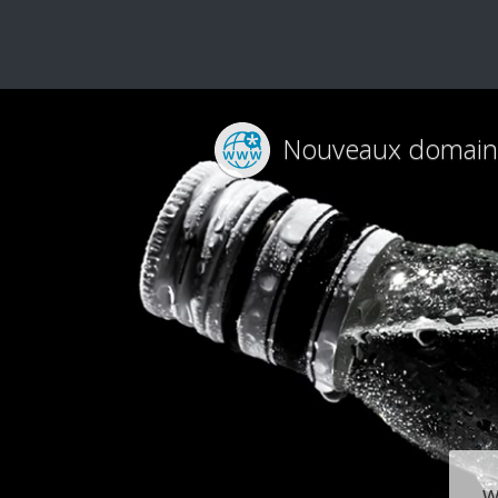
Nouveaux domain
w