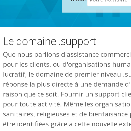
Le domaine .support
Que nous parlions d'assistance commerci
pour les clients, ou d'organisations huma
lucratif, le domaine de premier niveau .s
réponse la plus directe à une demande d'
raison que ce soit. Fournir un support clie
pour toute activité. Même les organisatio
sanitaires, religieuses et de bienfaisanc
être identifiées grâce à cette nouvelle ext