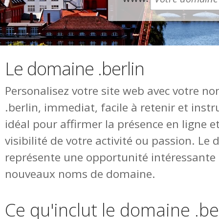
Le domaine .berlin
Personalisez votre site web avec votre 
.berlin, immediat, facile à retenir et in
idéal pour affirmer la présence en ligne 
visibilité de votre activité ou passion. Le
représente une opportunité intéressante 
nouveaux noms de domaine.
Ce qu'inclut le domaine .be