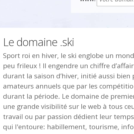
Le domaine .ski
Sport roi en hiver, le ski englobe un mon
peu frileux ! Il engendre un chiffre d’affa
durant la saison d’hiver, initié aussi bien 
amateurs annuels que par les compétitio
durant la période. Le domaine de premier 
une grande visibilité sur le web à tous ce
travail ou par passion dédient leur temps 
qui l'entoure: habillement, tourisme, inf