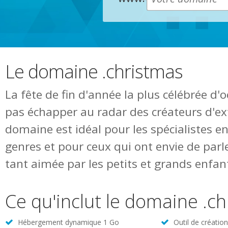
Le domaine .christmas
La fête de fin d'année la plus célébrée d'
pas échapper au radar des créateurs d'ex
domaine est idéal pour les spécialistes e
genres et pour ceux qui ont envie de parle
tant aimée par les petits et grands enfan
Ce qu'inclut le domaine .c
Hébergement dynamique 1 Go
Outil de créatio