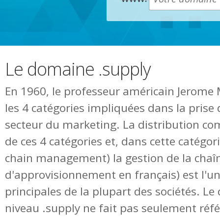
Le domaine .supply
En 1960, le professeur américain Jerom
les 4 catégories impliquées dans la prise 
secteur du marketing. La distribution co
de ces 4 catégories et, dans cette catégor
chain management) la gestion de la chaî
d'approvisionnement en français) est l'un
principales de la plupart des sociétés. L
niveau .supply ne fait pas seulement réfé