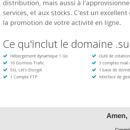
distribution, mais aussi à l'approvisionn
services, et aux stocks. C'est un excellen
la promotion de votre activité en ligne.
Ce qu'inclut le domaine .su
Hébergement dynamique 1 Go
Outil de créatio
10 Go/mois Trafic
3 comptes mail
SSL Let’s Encrypt
1 base de donné
1 Compte FTP
Interface de ges
Amen, 
Copyrig