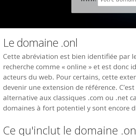
Le domaine .onl
Cette abréviation est bien identifiée par 
recherche comme « online » et est donc id
acteurs du web. Pour certains, cette exte
devenir une extension de référence. C’est
alternative aux classiques .com ou .net ca
domaines à fort potentiel y sont encore d
Ce qu'inclut le domaine .on