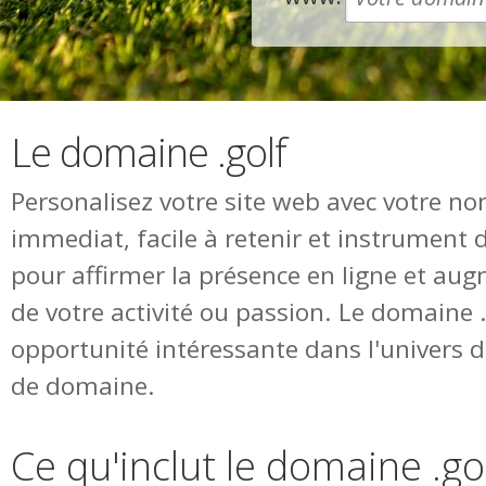
Le domaine .golf
Personalisez votre site web avec votre n
immediat, facile à retenir et instrument 
pour affirmer la présence en ligne et augm
de votre activité ou passion. Le domaine 
opportunité intéressante dans l'univers
de domaine.
Ce qu'inclut le domaine .go