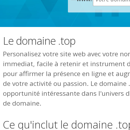
Le domaine .top
Personalisez votre site web avec votre n
immediat, facile à retenir et instrument 
pour affirmer la présence en ligne et augm
de votre activité ou passion. Le domaine
opportunité intéressante dans l'univers
de domaine.
Ce qu'inclut le domaine .to