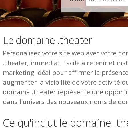
Le domaine .theater
Personalisez votre site web avec votre 
.theater, immediat, facile à retenir et in
marketing idéal pour affirmer la présence
augmenter la visibilité de votre activité o
domaine .theater représente une opportu
dans l'univers des nouveaux noms de do
Ce qu'inclut le domaine .th