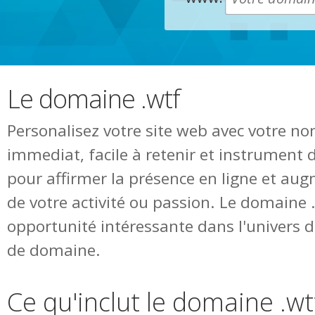
Le domaine .wtf
Personalisez votre site web avec votre n
immediat, facile à retenir et instrument 
pour affirmer la présence en ligne et augm
de votre activité ou passion. Le domaine
opportunité intéressante dans l'univers
de domaine.
Ce qu'inclut le domaine .wt