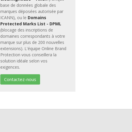
base de données globale des
marques déposées autorisée par
ICANN), ou le
Domains
Protected Marks List - DPML
(blocage des inscriptions de
domaines correspondants à votre
marque sur plus de 200 nouvelles
extensions). L'équipe Online Brand
Protection vous conseillera la
solution idéale selon vos
exigences.
Contactez-nous