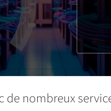
c de nombreux service