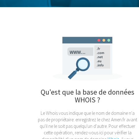
Qu'est que la base de données
WHOIS ?
Le Whois vous indique que le nom de domaine n'a
pas de propriétaire: enregistrez le chez Amen.fr avant
qu'il ne le soit pas quelqu'un d'autre. Pour effectuer
cette opération, rendez-vous ici pour vérifier la