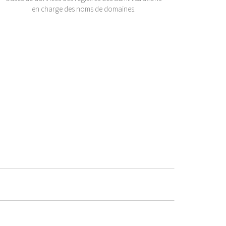
en charge des noms de domaines.