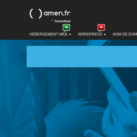
HÉBERGEMENT WEB
WORDPRESS
NOM DE DOM