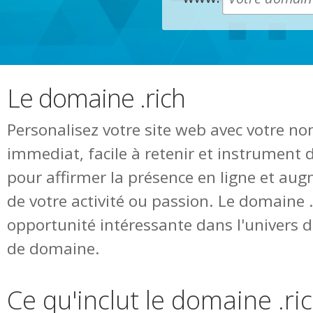
Le domaine .rich
Personalisez votre site web avec votre n
immediat, facile à retenir et instrument 
pour affirmer la présence en ligne et augm
de votre activité ou passion. Le domaine 
opportunité intéressante dans l'univers
de domaine.
Ce qu'inclut le domaine .ri