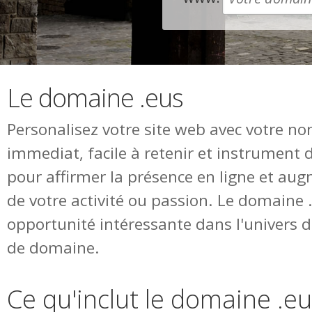
Le domaine .eus
Personalisez votre site web avec votre n
immediat, facile à retenir et instrument 
pour affirmer la présence en ligne et augm
de votre activité ou passion. Le domaine
opportunité intéressante dans l'univers
de domaine.
Ce qu'inclut le domaine .e