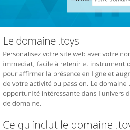
Le domaine .toys
Personalisez votre site web avec votre n
immediat, facile à retenir et instrument 
pour affirmer la présence en ligne et augm
de votre activité ou passion. Le domaine 
opportunité intéressante dans l'univers
de domaine.
Ce qu'inclut le domaine .to