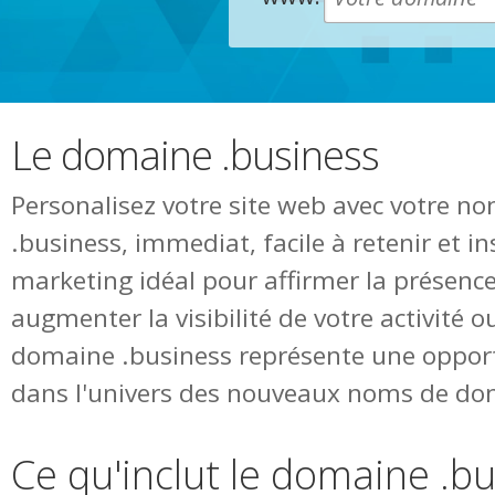
Le domaine .business
Personalisez votre site web avec votre 
.business, immediat, facile à retenir et 
marketing idéal pour affirmer la présence
augmenter la visibilité de votre activité o
domaine .business représente une opport
dans l'univers des nouveaux noms de do
Ce qu'inclut le domaine .b