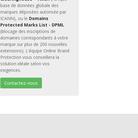
base de données globale des
marques déposées autorisée par
ICANN), ou le
Domains
Protected Marks List - DPML
(blocage des inscriptions de
domaines correspondants à votre
marque sur plus de 200 nouvelles
extensions). L'équipe Online Brand
Protection vous conseillera la
solution idéale selon vos
exigences.
Contactez-nous