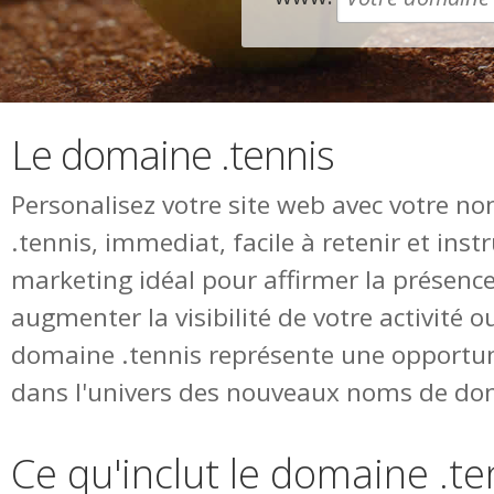
Le domaine .tennis
Personalisez votre site web avec votre 
.tennis, immediat, facile à retenir et ins
marketing idéal pour affirmer la présence
augmenter la visibilité de votre activité o
domaine .tennis représente une opportun
dans l'univers des nouveaux noms de do
Ce qu'inclut le domaine .te