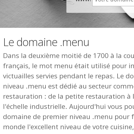
Le domaine .menu
Dans la deuxième moitié de 1700 à la co
français, le mot menu était utilisé pour in
victuailles servies pendant le repas. Le 
niveau .menu est dédié au secteur comme
restauration : de la petite restauration à 
l'échelle industrielle. Aujourd'hui vous pou
domaine de premier niveau .menu pour fa
monde l'excellent niveau de votre cuisine,