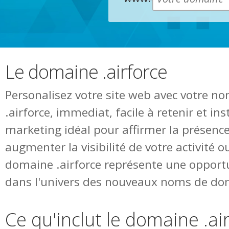
Le domaine .airforce
Personalisez votre site web avec votre 
.airforce, immediat, facile à retenir et i
marketing idéal pour affirmer la présence
augmenter la visibilité de votre activité o
domaine .airforce représente une opport
dans l'univers des nouveaux noms de do
Ce qu'inclut le domaine .ai