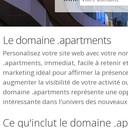
Le domaine .apartments
Personalisez votre site web avec votre 
.apartments, immediat, facile à retenir e
marketing idéal pour affirmer la présence
augmenter la visibilité de votre activité o
domaine .apartments représente une op
intéressante dans l'univers des nouvea
Ce qu'inclut le domaine .a