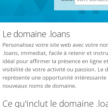
Le domaine .loans
Personalisez votre site web avec votre 
.loans, immediat, facile à retenir et ins
idéal pour affirmer la présence en ligne 
visibilité de votre activité ou passion. Le
représente une opportunité intéressante 
nouveaux noms de domaine.
Ce qu'inclut le domaine .lo