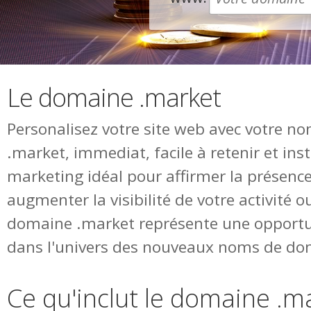
Le domaine .market
Personalisez votre site web avec votre 
.market, immediat, facile à retenir et in
marketing idéal pour affirmer la présence
augmenter la visibilité de votre activité o
domaine .market représente une opportu
dans l'univers des nouveaux noms de do
Ce qu'inclut le domaine .m