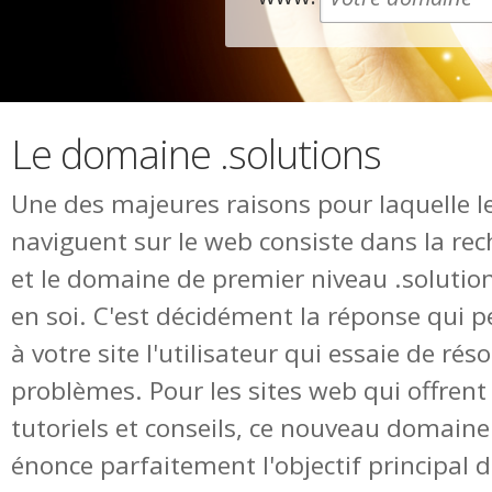
Le domaine .solutions
Une des majeures raisons pour laquelle le
naviguent sur le web consiste dans la rec
et le domaine de premier niveau .solution
en soi. C'est décidément la réponse qui 
à votre site l'utilisateur qui essaie de ré
problèmes. Pour les sites web qui offrent 
tutoriels et conseils, ce nouveau domain
énonce parfaitement l'objectif principal d