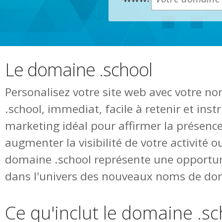
Le domaine .school
Personalisez votre site web avec votre 
.school, immediat, facile à retenir et ins
marketing idéal pour affirmer la présence
augmenter la visibilité de votre activité o
domaine .school représente une opportun
dans l'univers des nouveaux noms de do
Ce qu'inclut le domaine .sc