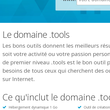
Le domaine .tools
Les bons outils donnent les meilleurs résu
soit votre activité ou votre passion pers
de premier niveau .tools est le bon outil p
besoins de tous ceux qui cherchent des ou
sur Internet.
Ce qu'inclut le domaine .to
Hébergement dynamique 1 Go
Outil de créatio