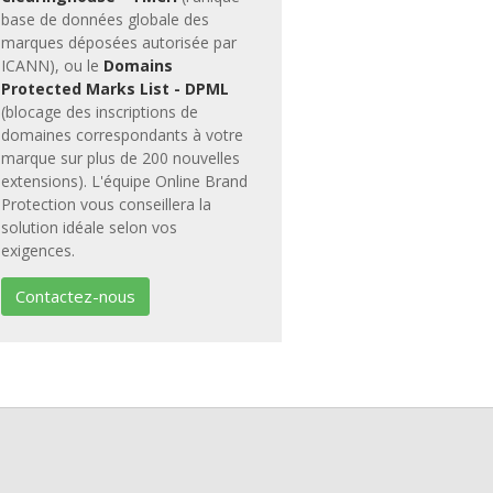
base de données globale des
marques déposées autorisée par
ICANN), ou le
Domains
Protected Marks List - DPML
(blocage des inscriptions de
domaines correspondants à votre
marque sur plus de 200 nouvelles
extensions). L'équipe Online Brand
Protection vous conseillera la
solution idéale selon vos
exigences.
Contactez-nous