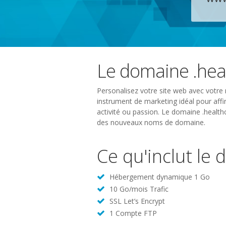
Le domaine .hea
Personalisez votre site web avec votre 
instrument de marketing idéal pour affir
activité ou passion. Le domaine .health
des nouveaux noms de domaine.
Ce qu'inclut le
Hébergement dynamique 1 Go
10 Go/mois Trafic
SSL Let’s Encrypt
1 Compte FTP