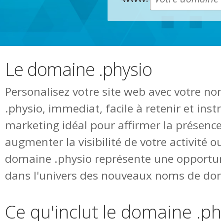
Le domaine .physio
Personalisez votre site web avec votre 
.physio, immediat, facile à retenir et ins
marketing idéal pour affirmer la présence
augmenter la visibilité de votre activité o
domaine .physio représente une opportun
dans l'univers des nouveaux noms de do
Ce qu'inclut le domaine .p