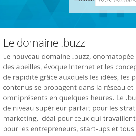
Le domaine .buzz
Le nouveau domaine .buzz, onomatopé
des abeilles, évoque Internet et les concep
de rapidité grâce auxquels les idées, les
contenus se propagent dans la réseau et
omniprésents en quelques heures. Le .b
de niveau supérieur parfait pour les strat
marketing, idéal pour ceux qui travaillent
pour les entrepreneurs, start-ups et tous