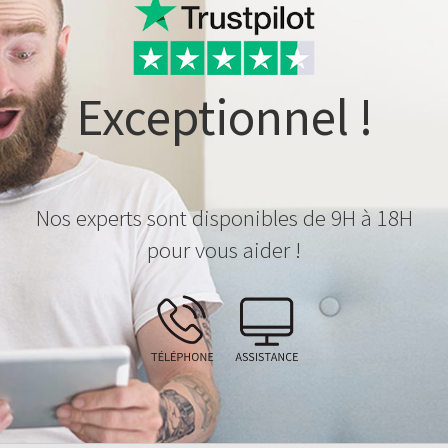
Exceptionnel !
Nos experts sont disponibles de 9H à 18H
pour vous aider !