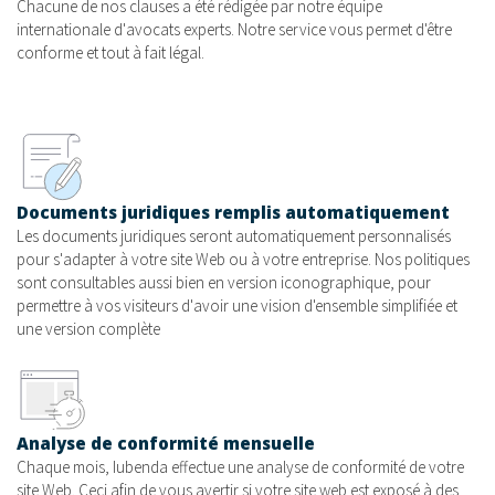
Chacune de nos clauses a été rédigée par notre équipe
internationale d'avocats experts. Notre service vous permet d'être
conforme et tout à fait légal.
Documents juridiques remplis automatiquement
Les documents juridiques seront automatiquement personnalisés
pour s'adapter à votre site Web ou à votre entreprise. Nos politiques
sont consultables aussi bien en version iconographique, pour
permettre à vos visiteurs d'avoir une vision d'ensemble simplifiée et
une version complète
Analyse de conformité mensuelle
Chaque mois, Iubenda effectue une analyse de conformité de votre
site Web. Ceci afin de vous avertir si votre site web est exposé à des