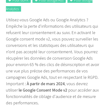
Pour GDPR
Pour Google Ads
Pour Google
Analytics
Utilisez-vous Google Ads ou Google Analytics ?
Empêche la perte d'informations des utilisateurs qui
refusent leur consentement au suivi. En activant le
Google consent mode v2, vous pouvez surveiller les
conversions et les statistiques des utilisateurs qui
n'ont pas accepté leur consentement. Vous pourrez
récupérer les données de conversion Google Ads
pour environ 65 % des clics de désinscription et avoir
une vue plus précise des performances de vos
campagnes Google Ads, tout en respectant le RGPD.
Important :
À partir de mars 2024
, vous devrez
utiliser
le Google Consent Mode v2
pour accéder aux
fonctionnalités de ciblage d'audience et de mesure
des performances.