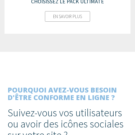
CHOISISSEZ LE PACK ULTIMATE
EN SAVOIR PLUS
POURQUOI AVEZ-VOUS BESOIN
D'ÊTRE CONFORME EN LIGNE ?
Suivez-vous vos utilisateurs
ou avoir des icônes sociales
sur votre site ?