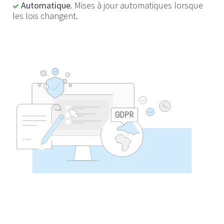
Automatique.
Mises à jour automatiques lorsque
les lois changent.