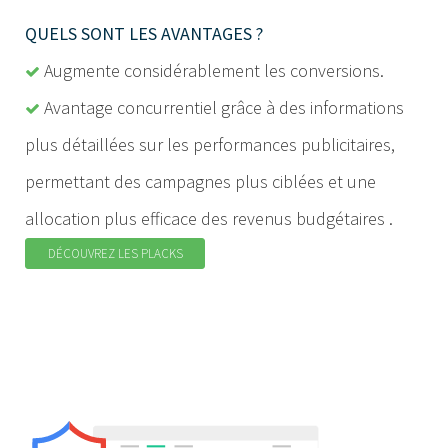
QUELS SONT LES AVANTAGES ?
Augmente considérablement les conversions.
Avantage concurrentiel grâce à des informations
plus détaillées sur les performances publicitaires,
permettant des campagnes plus ciblées et une
allocation plus efficace des revenus budgétaires .
DÉCOUVREZ LES PLACKS