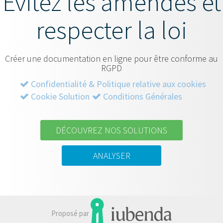
Évitez les amendes et
respecter la loi
Créer une documentation en ligne pour être conforme au
RGPD
Confidentialité & Politique relative aux cookies
Cookie Solution
Conditions Générales
DÉCOUVREZ NOS SOLUTIONS
ANALYSER
Proposé par