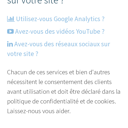
Utilisez-vous Google Analytics ?
Avez-vous des vidéos YouTube ?
Avez-vous des réseaux sociaux sur
votre site ?
Chacun de ces services et bien d'autres
nécessitent le consentement des clients
avant utilisation et doit être déclaré dans la
politique de confidentialité et de cookies.
Laissez-nous vous aider.