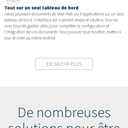
Tout sur un seul tableau de bord
Gérez plusieurs documents de sites Web ou d'applications sur un seul
tableau de bord. L'interface est vraiment simple et intuitive, fournie
avec tous les guides utiles pour compléter la configuration et
l'intégration de vos documents. Vous pouvez tout modifier, mettre à
jour et créer au même endroit.
EN SAVOIR PLUS
De nombreuses