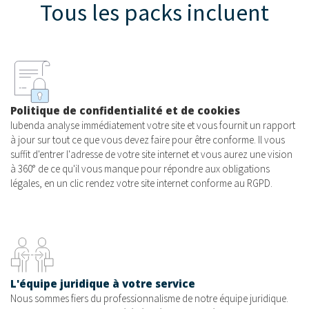
Tous les packs incluent
Politique de confidentialité et de cookies
Iubenda analyse immédiatement votre site et vous fournit un rapport
à jour sur tout ce que vous devez faire pour être conforme. Il vous
suffit d'entrer l'adresse de votre site internet et vous aurez une vision
à 360° de ce qu'il vous manque pour répondre aux obligations
légales, en un clic rendez votre site internet conforme au RGPD.
L'équipe juridique à votre service
Nous sommes fiers du professionnalisme de notre équipe juridique.