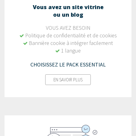
Vous avez un site vitrine
ou un blog
VOUS AVEZ BESOIN
Politique de confidentialité et de cookies
Bannière cookie à intégrer facilement
1 langue
CHOISISSEZ LE PACK ESSENTIAL
EN SAVOIR PLUS