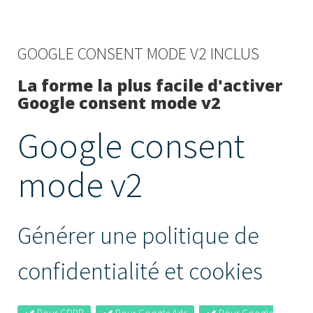
GOOGLE CONSENT MODE V2 INCLUS
La forme la plus facile d'activer
Google consent mode v2
Google consent
mode v2
Générer une politique de
confidentialité et cookies