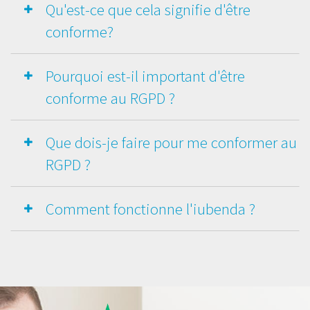
Qu'est-ce que cela signifie d'être
conforme?
Pourquoi est-il important d'être
conforme au RGPD ?
Que dois-je faire pour me conformer au
RGPD ?
Comment fonctionne l'iubenda ?