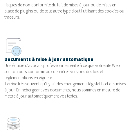
risques de non-conformité du fait de mises à jour ou de mises en
place de plugins ou de tout autre type d'outil utilisant des cookies ou
traceurs.
Documents à mise à jour automatique
Une équipe d'avocats professionnels veille à ce que votre site Web
soit toujours conforme aux dernières versions des lois et
réglementations en vigueur.
Il arrive très souvent qu'il y ait des changements législatifs et des mises
à jour. En hébergeant vos documents, nous sommes en mesure de
mettre à jour automatiquement vos textes.