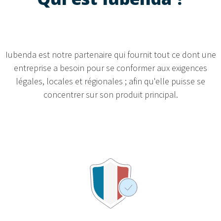
Iubenda est notre partenaire qui fournit tout ce dont une
entreprise a besoin pour se conformer aux exigences
légales, locales et régionales ; afin qu'elle puisse se
concentrer sur son produit principal.