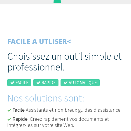
FACILE A UTLISER<
Choisissez un outil simple et
professionnel.
FACILE
RAPIDE
AUTOMATIQUE
Nos solutions sont:
Facile
Assistants et nombreux guides d'assistance.
Rapide.
Créez rapidement vos documents et
intégrez-les sur votre site Web.