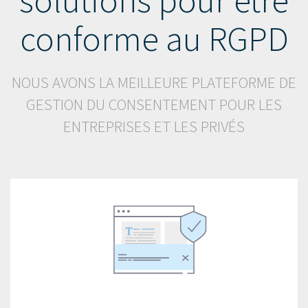
solutions pour être
conforme au RGPD
NOUS AVONS LA MEILLEURE PLATEFORME DE
GESTION DU CONSENTEMENT POUR LES
ENTREPRISES ET LES PRIVÉS