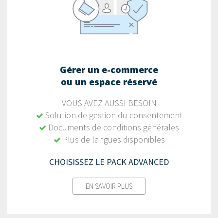
Gérer un e-commerce
ou un espace réservé
VOUS AVEZ AUSSI BESOIN
Solution de gestion du consentement
Documents de conditions générales
Plus de langues disponibles
CHOISISSEZ LE PACK ADVANCED
EN SAVOIR PLUS