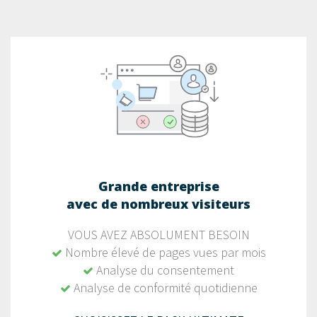
Grande entreprise
avec de nombreux visiteurs
VOUS AVEZ ABSOLUMENT BESOIN
Nombre élevé de pages vues par mois
Analyse du consentement
Analyse de conformité quotidienne