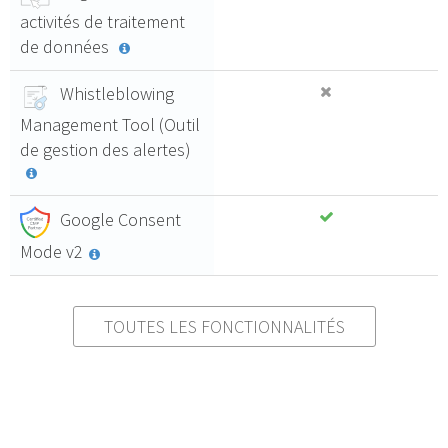
activités de traitement
de données
Whistleblowing
Management Tool (Outil
de gestion des alertes)
Google Consent
Mode v2
TOUTES LES FONCTIONNALITÉS