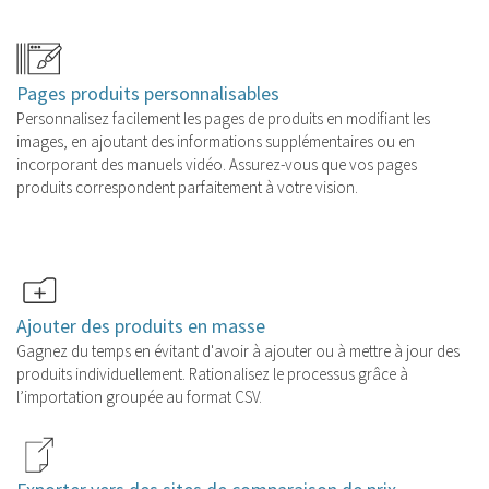
Pages produits personnalisables
Personnalisez facilement les pages de produits en modifiant les
images, en ajoutant des informations supplémentaires ou en
incorporant des manuels vidéo. Assurez-vous que vos pages
produits correspondent parfaitement à votre vision.
Ajouter des produits en masse
Gagnez du temps en évitant d'avoir à ajouter ou à mettre à jour des
produits individuellement. Rationalisez le processus grâce à
l’importation groupée au format CSV.