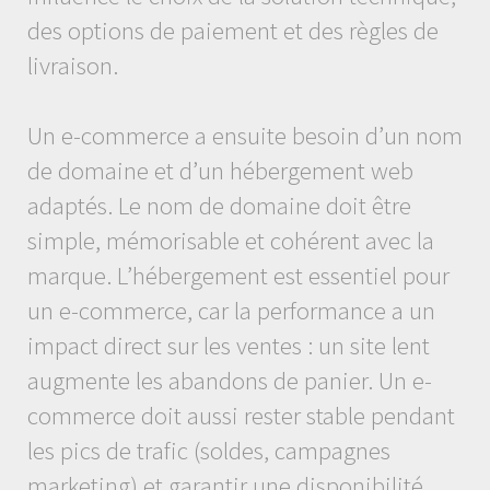
des options de paiement et des règles de
livraison.
Un e-commerce a ensuite besoin d’un nom
de domaine et d’un hébergement web
adaptés. Le nom de domaine doit être
simple, mémorisable et cohérent avec la
marque. L’hébergement est essentiel pour
un e-commerce, car la performance a un
impact direct sur les ventes : un site lent
augmente les abandons de panier. Un e-
commerce doit aussi rester stable pendant
les pics de trafic (soldes, campagnes
marketing) et garantir une disponibilité