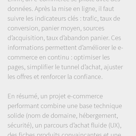
données. Après la mise en ligne, il faut
suivre les indicateurs clés : trafic, taux de
conversion, panier moyen, sources
d’acquisition, taux d’abandon panier. Ces
informations permettent d’améliorer le e-
commerce en continu : optimiser les
pages, simplifier le tunnel d’achat, ajuster
les offres et renforcer la confiance.
En résumé, un projet e-commerce
performant combine une base technique
solide (nom de domaine, hébergement,
sécurité), un parcours d’achat fluide (UX),
des fiches produits convaincantes et une