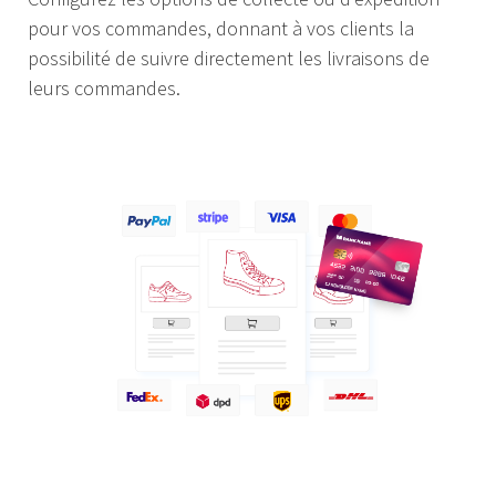
pour vos commandes, donnant à vos clients la
possibilité de suivre directement les livraisons de
leurs commandes.