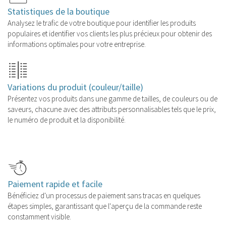
Statistiques de la boutique
Analysez le trafic de votre boutique pour identifier les produits
populaires et identifier vos clients les plus précieux pour obtenir des
informations optimales pour votre entreprise.
Variations du produit (couleur/taille)
Présentez vos produits dans une gamme de tailles, de couleurs ou de
saveurs, chacune avec des attributs personnalisables tels que le prix,
le numéro de produit et la disponibilité.
Paiement rapide et facile
Bénéficiez d'un processus de paiement sans tracas en quelques
étapes simples, garantissant que l'aperçu de la commande reste
constamment visible.