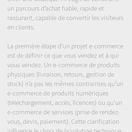
un parcours d’achat fiable, rapide et
rassurant, capable de convertir les visiteurs
en clients.
La première étape d’un projet e-commerce
est de définir ce que vous vendez et à qui
vous vendez. Un e-commerce de produits
physiques (livraison, retours, gestion de
stock) n’a pas les mêmes contraintes qu’un
e-commerce de produits numériques
(téléchargement, accès, licences) ou qu’un
e-commerce de services (prise de rendez-
vous, devis, paiement). Cette clarification
influence le choix de la solution technique,