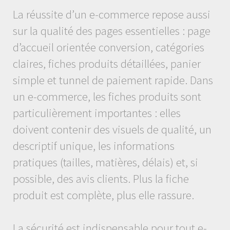
La réussite d’un e-commerce repose aussi
sur la qualité des pages essentielles : page
d’accueil orientée conversion, catégories
claires, fiches produits détaillées, panier
simple et tunnel de paiement rapide. Dans
un e-commerce, les fiches produits sont
particulièrement importantes : elles
doivent contenir des visuels de qualité, un
descriptif unique, les informations
pratiques (tailles, matières, délais) et, si
possible, des avis clients. Plus la fiche
produit est complète, plus elle rassure.
La sécurité est indispensable pour tout e-