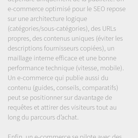
e-commerce optimisé pour le SEO repose
sur une architecture logique
(catégories/sous-catégories), des URLs
propres, des contenus uniques (éviter les
descriptions fournisseurs copiées), un
maillage interne efficace et une bonne
performance technique (vitesse, mobile).
Un e-commerce qui publie aussi du
contenu (guides, conseils, comparatifs)
peut se positionner sur davantage de
requêtes et attirer des visiteurs tout au
long du parcours d’achat.
Enfin, un e-commerce se pilote avec des