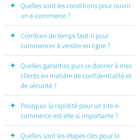
Quelles sont les conditions pour ouvrir
un e-commerce ?
Combien de temps faut-il pour
commencer à vendre en ligne ?
Quelles garanties puis-je donner à mes
clients en matière de confidentialité et
de sécurité ?
Pourquoi la rapidité pour un site e-
commerce est-elle si importante ?
Quelles sont les étapes clés pour la