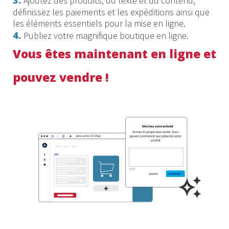
Ajoutez des produits, du texte et du contenu,
définissez les paiements et les expéditions ainsi que
les éléments essentiels pour la mise en ligne.
4.
Publiez votre magnifique boutique en ligne.
Vous êtes maintenant en ligne et
pouvez vendre !