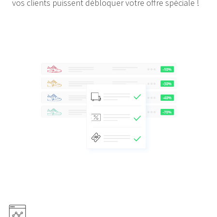
vos clients puissent débloquer votre offre spéciale !