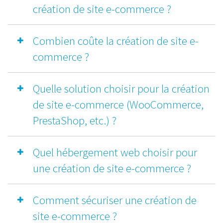
création de site e-commerce ?
Combien coûte la création de site e-
commerce ?
Quelle solution choisir pour la création
de site e-commerce (WooCommerce,
PrestaShop, etc.) ?
Quel hébergement web choisir pour
une création de site e-commerce ?
Comment sécuriser une création de
site e-commerce ?