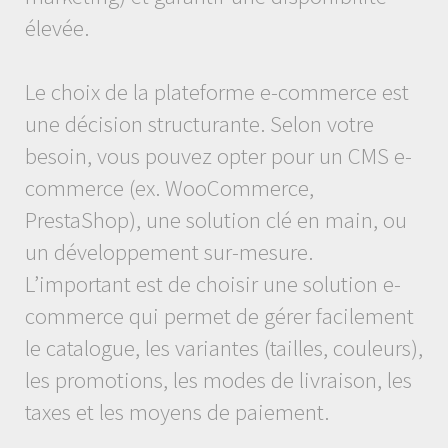
élevée.
Le choix de la plateforme e-commerce est
une décision structurante. Selon votre
besoin, vous pouvez opter pour un CMS e-
commerce (ex. WooCommerce,
PrestaShop), une solution clé en main, ou
un développement sur-mesure.
L’important est de choisir une solution e-
commerce qui permet de gérer facilement
le catalogue, les variantes (tailles, couleurs),
les promotions, les modes de livraison, les
taxes et les moyens de paiement.