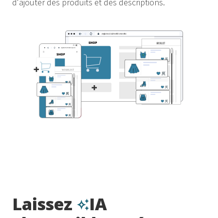
d'ajouter des produits et des descriptions.
Laissez
IA