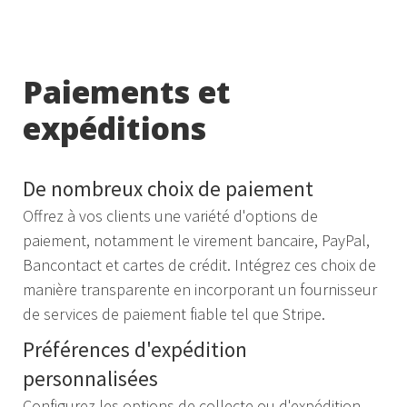
Paiements et
expéditions
De nombreux choix de paiement
Offrez à vos clients une variété d'options de
paiement, notamment le virement bancaire, PayPal,
Bancontact et cartes de crédit. Intégrez ces choix de
manière transparente en incorporant un fournisseur
de services de paiement fiable tel que Stripe.
Préférences d'expédition
personnalisées
Configurez les options de collecte ou d'expédition