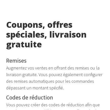
Coupons, offres
spéciales, livraison
gratuite
Remises
Augmentez vos ventes en offrant des remises ou la
livraison gratuite. Vous pouvez également configurer
des remises automatiques pour les commandes
dépassant un montant spécifié.
Codes de réduction
Vous pouvez créer des codes de réduction afin que