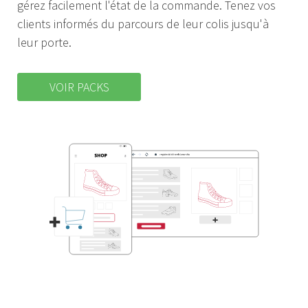
gérez facilement l'état de la commande. Tenez vos
clients informés du parcours de leur colis jusqu'à
leur porte.
VOIR PACKS