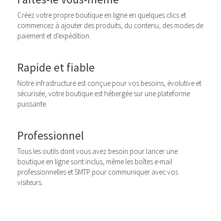
Créez votre propre boutique en ligne en quelques clics et
commencez à ajouter des produits, du contenu, des modes de
paiement et d'expédition.
Rapide et fiable
Notre infrastructure est conçue pour vos besoins, évolutive et
sécurisée, votre boutique est hébergée sur une plateforme
puissante.
Professionnel
Tous les outils dont vous avez besoin pour lancer une
boutique en ligne sont inclus, même les boîtes e-mail
professionnelles et SMTP pour communiquer avec vos
visiteurs.