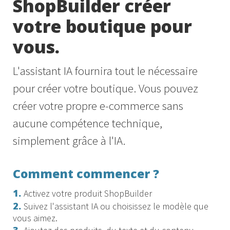
ShopBuilder créer
votre boutique pour
vous.
L'assistant IA fournira tout le nécessaire
pour créer votre boutique. Vous pouvez
créer votre propre e-commerce sans
aucune compétence technique,
simplement grâce à l'IA.
Comment commencer ?
1.
Activez votre produit ShopBuilder
2.
Suivez l'assistant IA ou choisissez le modèle que
vous aimez.
3.