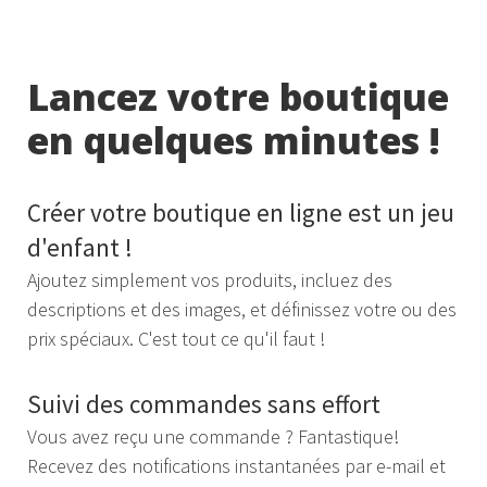
Lancez votre boutique
en quelques minutes !
Créer votre boutique en ligne est un jeu
d'enfant !
Ajoutez simplement vos produits, incluez des
descriptions et des images, et définissez votre ou des
prix spéciaux. C'est tout ce qu'il faut !
Suivi des commandes sans effort
Vous avez reçu une commande ? Fantastique!
Recevez des notifications instantanées par e-mail et