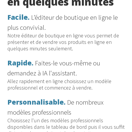
en quelques minutes
Facile.
L’éditeur de boutique en ligne le
plus convivial.
Notre éditeur de boutique en ligne vous permet de
présenter et de vendre vos produits en ligne en
quelques minutes seulement.
Rapide.
Faites-le vous-même ou
demandez à IA l'assistant.
Allez rapidement en ligne choisissez un modèle
professionnel et commencez à vendre.
Personnalisable.
De nombreux
modèles professionnels
Choisissez l'un des modèles professionnels
disponibles dans le tableau de bord puis il vous suffit