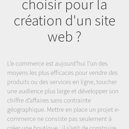
choisir pour la
création d'un site
web ?
L’e-commerce est aujourd’hui l’un des
moyens les plus efficaces pour vendre des
produits ou des services en ligne, toucher
une audience plus large et développer son
chiffre d’affaires sans contrainte
géographique. Mettre en place un projet e-
commerce ne consiste pas seulement à
créer une boutique : il s’agit de construire