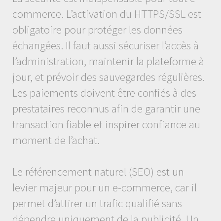
commerce. L’activation du HTTPS/SSL est
obligatoire pour protéger les données
échangées. Il faut aussi sécuriser l’accès à
l’administration, maintenir la plateforme à
jour, et prévoir des sauvegardes régulières.
Les paiements doivent être confiés à des
prestataires reconnus afin de garantir une
transaction fiable et inspirer confiance au
moment de l’achat.
Le référencement naturel (SEO) est un
levier majeur pour un e-commerce, car il
permet d’attirer un trafic qualifié sans
dépendre uniquement de la publicité. Un