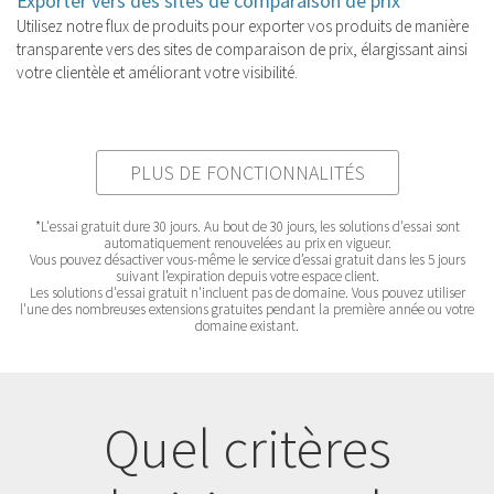
Exporter vers des sites de comparaison de prix
Utilisez notre flux de produits pour exporter vos produits de manière
transparente vers des sites de comparaison de prix, élargissant ainsi
votre clientèle et améliorant votre visibilité.
PLUS DE FONCTIONNALITÉS
*L'essai gratuit dure 30 jours. Au bout de 30 jours, les solutions d'essai sont
automatiquement renouvelées au prix en vigueur.
Vous pouvez désactiver vous-même le service d’essai gratuit dans les 5 jours
suivant l’expiration depuis votre espace client.
Les solutions d'essai gratuit n'incluent pas de domaine. Vous pouvez utiliser
l'une des nombreuses extensions gratuites pendant la première année ou votre
domaine existant.
Quel critères