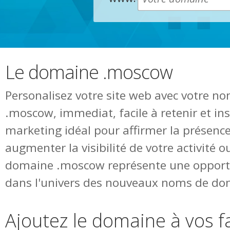
Le domaine .moscow
Personalisez votre site web avec votre 
.moscow, immediat, facile à retenir et i
marketing idéal pour affirmer la présence
augmenter la visibilité de votre activité o
domaine .moscow représente une opportu
dans l'univers des nouveaux noms de do
Ajoutez le domaine à vos f