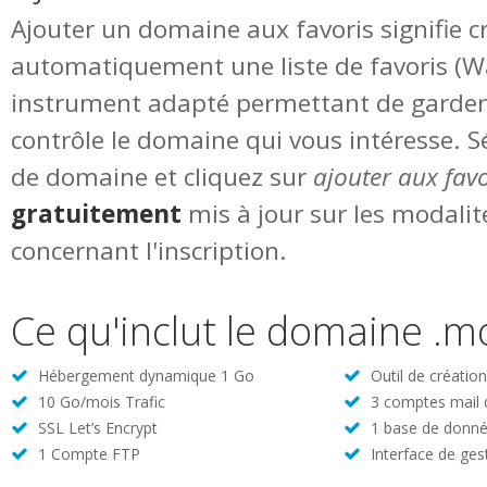
Ajouter un domaine aux favoris signifie c
automatiquement une liste de favoris (Wat
instrument adapté permettant de garde
contrôle le domaine qui vous intéresse. S
de domaine et cliquez sur
ajouter aux favo
gratuitement
mis à jour sur les modalit
concernant l'inscription.
Ce qu'inclut le domaine .
Hébergement dynamique 1 Go
Outil de créatio
10 Go/mois Trafic
3 comptes mail
SSL Let’s Encrypt
1 base de donné
1 Compte FTP
Interface de ges