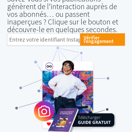
génèrent de l’interaction auprès de
vos abonnés… ou passent
inaperçues ? Clique sur le bouton et
découvre-le en quelques secondes.
Vérifier
l’engagement