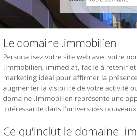
Le domaine .immobilien
Personalisez votre site web avec votre 
.immobilien, immediat, facile à retenir e
marketing idéal pour affirmer la présence
augmenter la visibilité de votre activité o
domaine .immobilien représente une opp
intéressante dans l'univers des nouvea
Ce qu'inclut le domaine .i