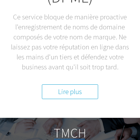
Ce service bloque de manière proactive
l'enregistrement de noms de domaine
composés de votre nom de marque. Ne
laissez pas votre réputation en ligne dans
les mains d'un tiers et défendez votre
business avant qu'il soit trop tard.
Lire plus