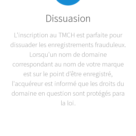
Dissuasion
L'inscription au TMCH est parfaite pour
dissuader les enregistrements frauduleux.
Lorsqu'un nom de domaine
correspondant au nom de votre marque
est sur le point d'être enregistré,
l'acquéreur est informé que les droits du
domaine en question sont protégés para
la loi.