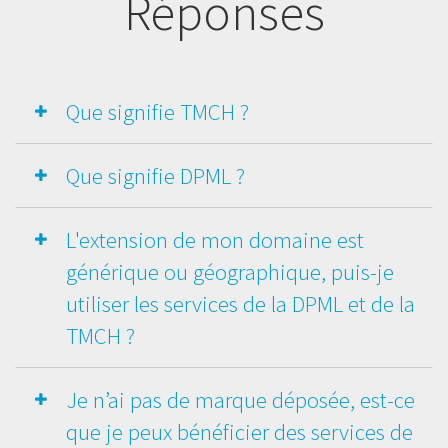
Réponses
Que signifie TMCH ?
Que signifie DPML ?
L'extension de mon domaine est
générique ou géographique, puis-je
utiliser les services de la DPML et de la
TMCH ?
Je n’ai pas de marque déposée, est-ce
que je peux bénéficier des services de