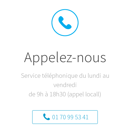
Appelez-nous
Service téléphonique du lundi au
vendredi
de 9h à 18h30 (appel locall)
01 70 99 53 41