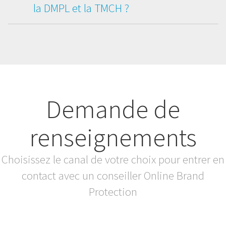
la DMPL et la TMCH ?
Demande de
renseignements
Choisissez le canal de votre choix pour entrer en
contact avec un conseiller Online Brand
Protection