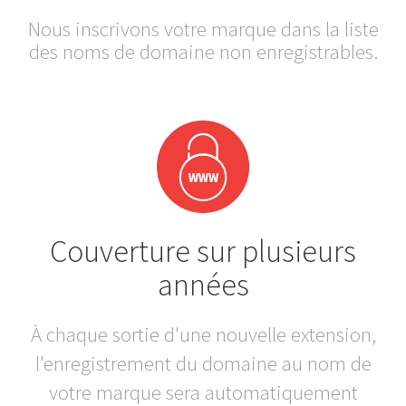
Nous inscrivons votre marque dans la liste
des noms de domaine non enregistrables.
Couverture sur plusieurs
années
À chaque sortie d'une nouvelle extension,
l'enregistrement du domaine au nom de
votre marque sera automatiquement