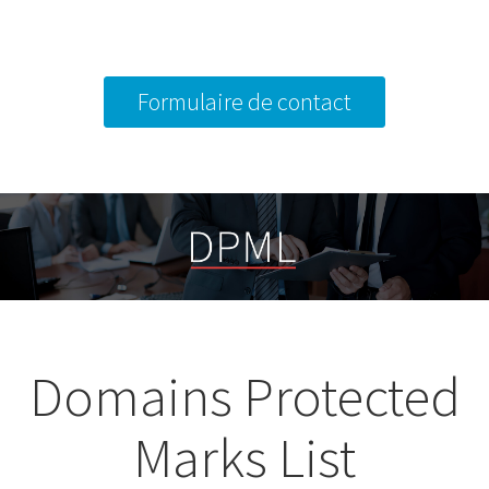
Formulaire de contact
Domains Protected
Marks List