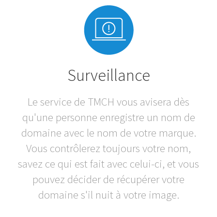
Surveillance
Le service de TMCH vous avisera dès
qu'une personne enregistre un nom de
domaine avec le nom de votre marque.
Vous contrôlerez toujours votre nom,
savez ce qui est fait avec celui-ci, et vous
pouvez décider de récupérer votre
domaine s'il nuit à votre image.