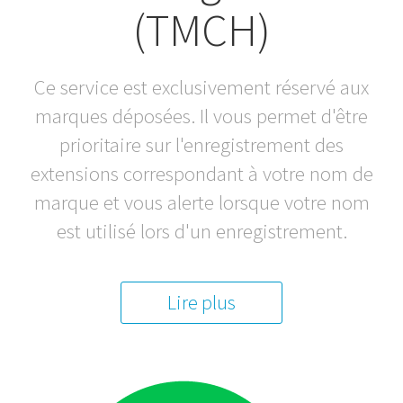
(TMCH)
Ce service est exclusivement réservé aux
marques déposées. Il vous permet d'être
prioritaire sur l'enregistrement des
extensions correspondant à votre nom de
marque et vous alerte lorsque votre nom
est utilisé lors d'un enregistrement.
Lire plus