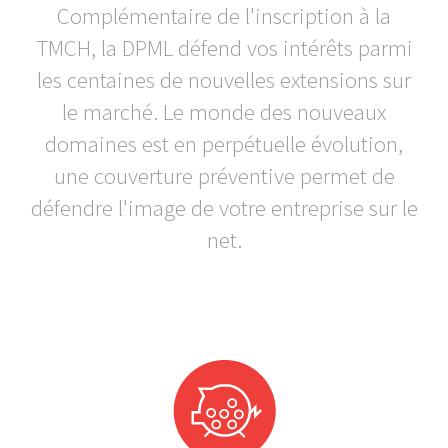
Complémentaire de l'inscription à la
TMCH, la DPML défend vos intérêts parmi
les centaines de nouvelles extensions sur
le marché. Le monde des nouveaux
domaines est en perpétuelle évolution,
une couverture préventive permet de
défendre l'image de votre entreprise sur le
net.