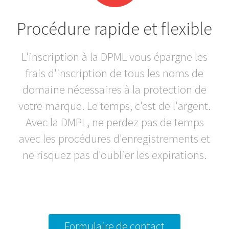
Procédure rapide et flexible
L'inscription à la DPML vous épargne les
frais d'inscription de tous les noms de
domaine nécessaires à la protection de
votre marque. Le temps, c'est de l'argent.
Avec la DMPL, ne perdez pas de temps
avec les procédures d'enregistrements et
ne risquez pas d'oublier les expirations.
Formulaire de contact