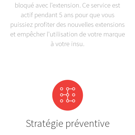
bloqué avec l'extension. Ce service est
actif pendant 5 ans pour que vous
puissiez profiter des nouvelles extensions
et empêcher l'utilisation de votre marque
à votre insu.
Stratégie préventive