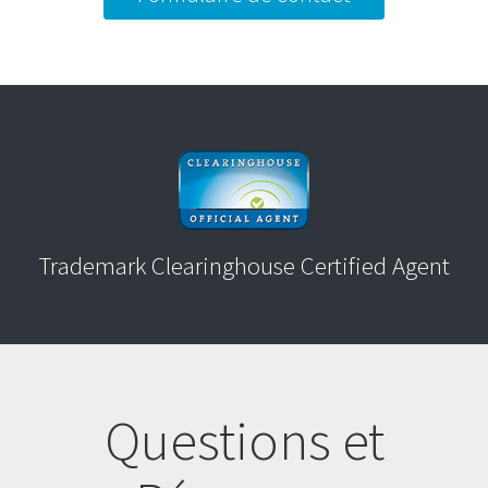
Trademark Clearinghouse Certified Agent
Questions et