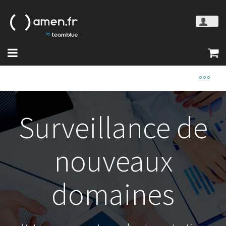
Surveillance de
nouveaux
domaines