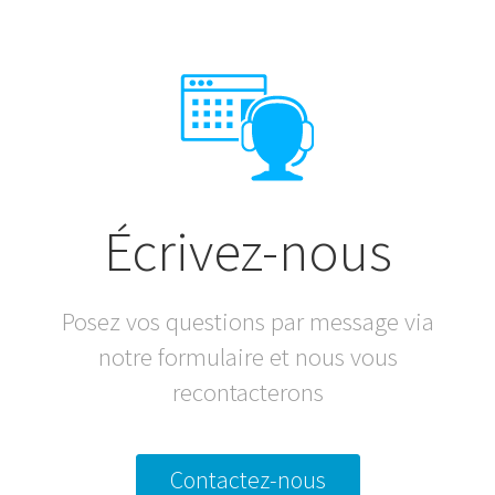
Écrivez-nous
Posez vos questions par message via
notre formulaire et nous vous
recontacterons
Contactez-nous