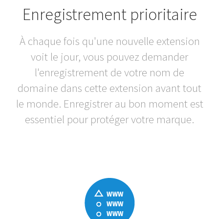
Enregistrement prioritaire
À chaque fois qu'une nouvelle extension
voit le jour, vous pouvez demander
l'enregistrement de votre nom de
domaine dans cette extension avant tout
le monde. Enregistrer au bon moment est
essentiel pour protéger votre marque.