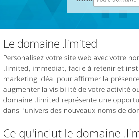
Le domaine .limited
Personalisez votre site web avec votre 
.limited, immediat, facile à retenir et in
marketing idéal pour affirmer la présence
augmenter la visibilité de votre activité o
domaine .limited représente une opportu
dans l'univers des nouveaux noms de do
Ce qu'inclut le domaine .li