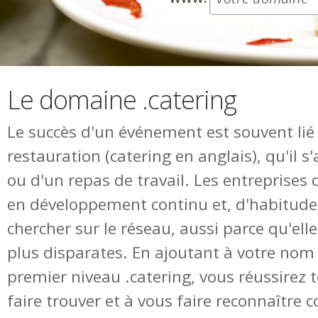
Le domaine .catering
Le succès d'un événement est souvent lié à
restauration (catering en anglais), qu'il 
ou d'un repas de travail. Les entreprises 
en développement continu et, d'habitude, il
chercher sur le réseau, aussi parce qu'ell
plus disparates. En ajoutant à votre no
premier niveau .catering, vous réussirez t
faire trouver et à vous faire reconnaître