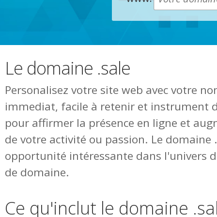
Le domaine .sale
Personalisez votre site web avec votre n
immediat, facile à retenir et instrument 
pour affirmer la présence en ligne et augm
de votre activité ou passion. Le domaine 
opportunité intéressante dans l'univers
de domaine.
Ce qu'inclut le domaine .sa